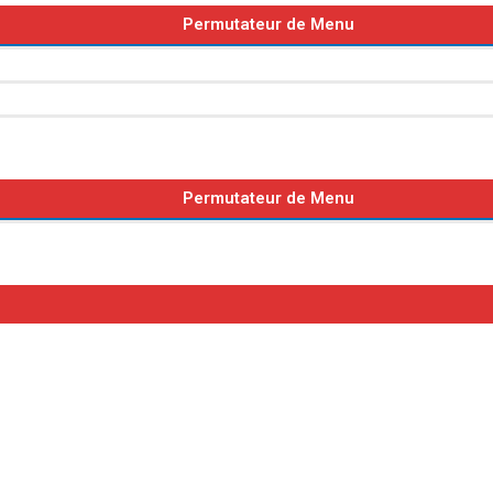
Permutateur de Menu
Permutateur de Menu