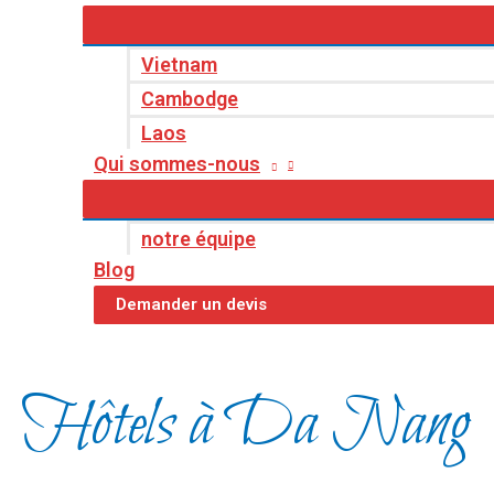
Vietnam
Cambodge
Laos
Qui sommes-nous
notre équipe
Blog
Demander un devis
Hôtels à Da Nang