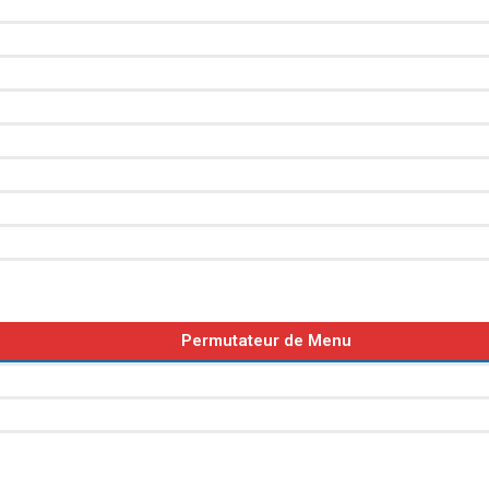
Permutateur de Menu