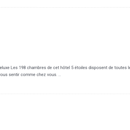
eluxe Les 198 chambres de cet hôtel 5 étoiles disposent de toutes l
 vous sentir comme chez vous. …