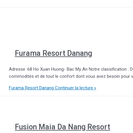
Furama Resort Danang
Adresse :68 Ho Xuan Huong- Bac My An Notre classification : D
commodités et de tout le confort dont vous avez besoin pour
Furama Resort Danang
Continuer la lecture »
Fusion Maia Da Nang Resort