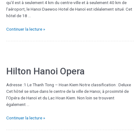
qu’il est à seulement 4 km du centre-ville et à seulement 40 km de
l’aéroport, le Hanoi Daewoo Hotel de Hanoï est idéalement situé. Cet
hôtel de 18 …
Continuer la lecture »
Hilton Hanoi Opera
Adresse :1 Le Thanh Tong – Hoan Kiem Notre classification : Deluxe
Cet hôtel se situe dans le centre de la ville de Hanoi, à proximité de
l’Opéra de Hanoï et du Lac Hoan Kiem. Non loin se trouvent
également …
Continuer la lecture »