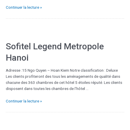
Continuer la lecture »
Sofitel Legend Metropole
Hanoi
Adresse :15 Ngo Quyen – Hoan Kiem Notre classification : Deluxe
Les clients profiteront des tous les aménagements de qualité dans
chacune des 363 chambres de cet hôtel 5 étoiles réputé. Les clients
disposent dans toutes les chambres de l’hôtel …
Continuer la lecture »