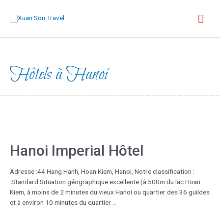
Hôtels à Hanoi
Hanoi Imperial Hôtel
Adresse :44 Hang Hanh, Hoan Kiem, Hanoi, Notre classification :
Standard Situation géographique excellente (à 500m du lac Hoan
Kiem, à moins de 2 minutes du vieux Hanoi ou quartier des 36 guildes
et à environ 10 minutes du quartier …