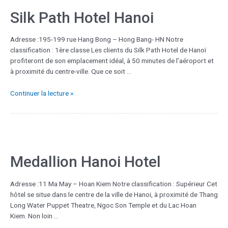
Silk Path Hotel Hanoi
Adresse :195-199 rue Hang Bong – Hong Bang- HN Notre
classification : 1ère classe Les clients du Silk Path Hotel de Hanoï
profiteront de son emplacement idéal, à 50 minutes de l’aéroport et
à proximité du centre-ville. Que ce soit …
Continuer la lecture »
Medallion Hanoi Hotel
Adresse :11 Ma May – Hoan Kiem Notre classification : Supérieur Cet
hôtel se situe dans le centre de la ville de Hanoi, à proximité de Thang
Long Water Puppet Theatre, Ngoc Son Temple et du Lac Hoan
Kiem. Non loin …