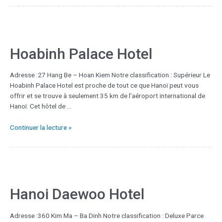
Hoabinh Palace Hotel
Adresse :27 Hang Be – Hoan Kiem Notre classification : Supérieur Le
Hoabinh Palace Hotel est proche de tout ce que Hanoï peut vous
offrir et se trouve à seulement 35 km de l’aéroport international de
Hanoï. Cet hôtel de …
Continuer la lecture »
Hanoi Daewoo Hotel
Adresse :360 Kim Ma – Ba Dinh Notre classification : Deluxe Parce