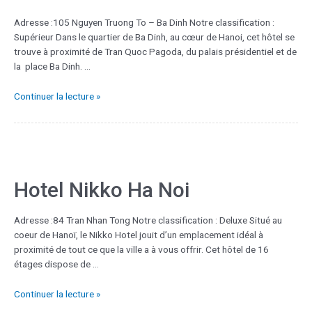
Adresse :105 Nguyen Truong To – Ba Dinh Notre classification :
Supérieur Dans le quartier de Ba Dinh, au cœur de Hanoi, cet hôtel se
trouve à proximité de Tran Quoc Pagoda, du palais présidentiel et de
la place Ba Dinh. …
Continuer la lecture »
Hotel Nikko Ha Noi
Adresse :84 Tran Nhan Tong Notre classification : Deluxe Situé au
coeur de Hanoï, le Nikko Hotel jouit d’un emplacement idéal à
proximité de tout ce que la ville a à vous offrir. Cet hôtel de 16
étages dispose de …
Continuer la lecture »