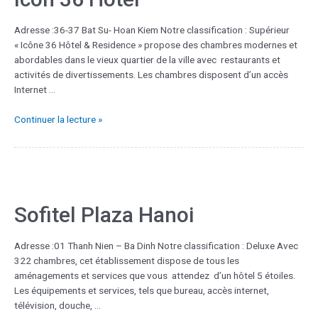
Adresse :36-37 Bat Su- Hoan Kiem Notre classification : Supérieur
« Icône 36 Hôtel & Residence » propose des chambres modernes et
abordables dans le vieux quartier de la ville avec restaurants et
activités de divertissements. Les chambres disposent d’un accès
Internet …
Continuer la lecture »
Sofitel Plaza Hanoi
Adresse :01 Thanh Nien – Ba Dinh Notre classification : Deluxe Avec
322 chambres, cet établissement dispose de tous les
aménagements et services que vous attendez d’un hôtel 5 étoiles.
Les équipements et services, tels que bureau, accès internet,
télévision, douche, …