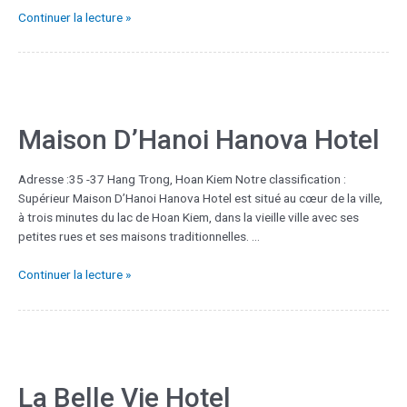
Continuer la lecture »
Maison D’Hanoi Hanova Hotel
Adresse :35 -37 Hang Trong, Hoan Kiem Notre classification :
Supérieur Maison D’Hanoi Hanova Hotel est situé au cœur de la ville,
à trois minutes du lac de Hoan Kiem, dans la vieille ville avec ses
petites rues et ses maisons traditionnelles. …
Continuer la lecture »
La Belle Vie Hotel