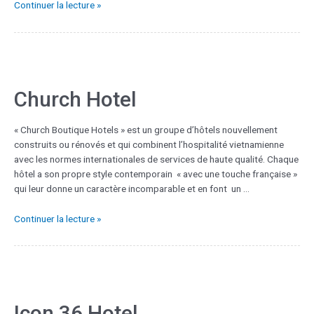
Continuer la lecture »
Church Hotel
« Church Boutique Hotels » est un groupe d’hôtels nouvellement
construits ou rénovés et qui combinent l’hospitalité vietnamienne
avec les normes internationales de services de haute qualité. Chaque
hôtel a son propre style contemporain « avec une touche française »
qui leur donne un caractère incomparable et en font un …
Continuer la lecture »
Icon 36 Hotel