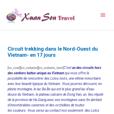
Circuit trekking dans le Nord-Ouest du
Vietnam- en 17 jours
[vc_row][vc_column][vc_column_text]
C’est
un des circuits hors
des sentiers battus unique au Vietnam
qui vous offre la
possibilité de rencontrer des Lolos noirs, une ethnie minoritaire
avec leur beauté typique du Vietnam. Vous pourrez découvrir, en
pleine montagne, le lac Ba Be qui est le plus grand lac d’eau
douce du Vietnam, le plateau calcaire de Dong Van, un lieu réputé
de la province de Ha Giang avec ses montagnes sans fin abritant
d’innombrables cavernes et des orchidées de toutes
les couleurs. Vous serez au contact non seulement des Lolos