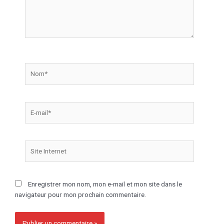
Enregistrer mon nom, mon e-mail et mon site dans le
navigateur pour mon prochain commentaire.