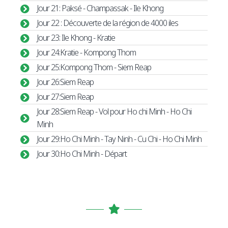
Jour 21: Paksé - Champassak - Ile Khong
Jour 22 : Découverte de la région de 4000 iles
Jour 23: Ile Khong - Kratie
Jour 24:Kratie - Kompong Thom
Jour 25:Kompong Thom - Siem Reap
Jour 26:Siem Reap
Jour 27:Siem Reap
Jour 28:Siem Reap - Vol pour Ho chi Minh - Ho Chi
Minh
Jour 29:Ho Chi Minh - Tay Ninh - Cu Chi - Ho Chi Minh
Jour 30:Ho Chi Minh - Départ