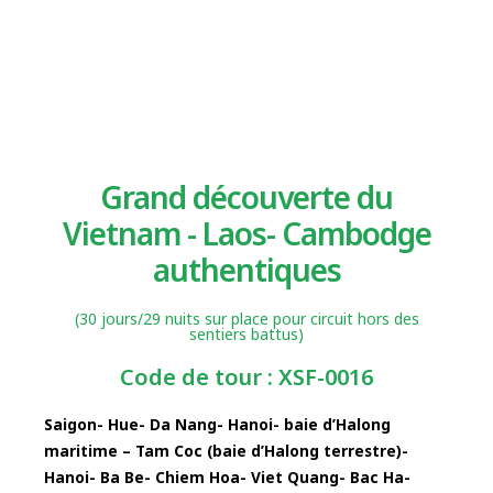
Grand découverte du
Vietnam - Laos- Cambodge
authentiques
(30 jours/29 nuits sur place pour circuit hors des
sentiers battus)
Code de tour : XSF-0016
Saigon- Hue- Da Nang- Hanoi- baie d’Halong
maritime – Tam Coc (baie d’Halong terrestre)-
Hanoi- Ba Be- Chiem Hoa- Viet Quang- Bac Ha-