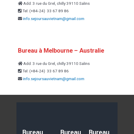
Add: 3 rue du Grel, chilly 39110 Salins
Tel: (+84-24) 33 67 89 86
info.sejoursauvietnam@
gmail.com
Bureau à Melbourne – Australie
Add: 3 rue du Grel, chilly 39110 Salins
Tel: (+84-24) 33 67 89 86
info.sejoursauvietnam@
gmail.com
Bureau
Bureau
Bureau