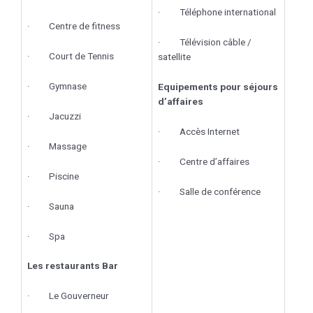
· Téléphone international
· Centre de fitness
· Télévision câble /
· Court de Tennis
satellite
· Gymnase
Equipements pour séjours
d’affaires
· Jacuzzi
· Accès Internet
· Massage
· Centre d’affaires
· Piscine
· Salle de conférence
· Sauna
· Spa
Les restaurants Bar
· Le Gouverneur