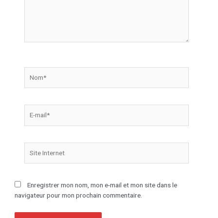
Enregistrer mon nom, mon e-mail et mon site dans le
navigateur pour mon prochain commentaire.