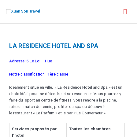
LA RESIDENCE HOTEL AND SPA
Adresse :5 Le Loi – Hue
Notre classification : 1ère classe
Idéalement situé en ville, « La Residence Hotel and Spa » est un
choix idéal pour se détendre et se ressourcer. Vous pourrez y
faire du sport au centre de fitness, vous rendre a la piscine,
faire un match de tennis, profiter du spa ou découvrir
le restaurant « Le Parfum » et le bar « Le Gouverneur ».
Services proposés par
Toutes les chambres
l’hôtel