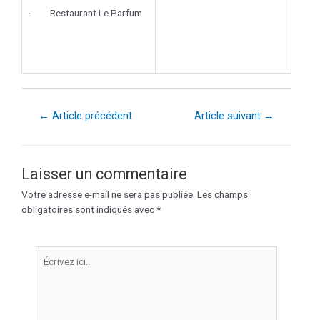
· Restaurant Le Parfum
←
Article précédent
Article suivant
→
Laisser un commentaire
Votre adresse e-mail ne sera pas publiée.
Les champs
obligatoires sont indiqués avec
*