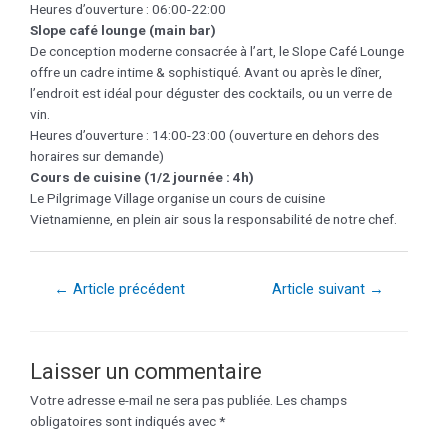
Heures d’ouverture : 06:00-22:00
Slope café lounge (main bar)
De conception moderne consacrée à l’art, le Slope Café Lounge
offre un cadre intime & sophistiqué. Avant ou après le dîner,
l’endroit est idéal pour déguster des cocktails, ou un verre de
vin.
Heures d’ouverture : 14:00-23:00 (ouverture en dehors des
horaires sur demande)
Cours de cuisine (1/2 journée : 4h)
Le Pilgrimage Village organise un cours de cuisine
Vietnamienne, en plein air sous la responsabilité de notre chef.
←
Article précédent
Article suivant
→
Laisser un commentaire
Votre adresse e-mail ne sera pas publiée.
Les champs
obligatoires sont indiqués avec
*