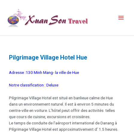
Pilgrimage Village Hotel Hue
Adresse :130 Minh Mang- la ville de Hue
Notre classification : Deluxe
Pilgrimage Village Hotel est situé en banlieue calme de Hue
dans un environnement naturel. Il est à environ 5 minutes du
centre-ville en voiture. L’hôtel peut offrir des activités telles
que cours de cuisine, excursions et croisières.
Le temps de conduite de l’aéroport international de Danang à
Pilgrimage Village Hotel est approximativement d’ 1.5 heures.