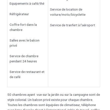
Equipements à café/thé
Service de location de
Réfrigérateur
voiture/moto/bicyclette
Coffre-fort dans la
Service de tranfert à l’aéroport
chambre
Salles avec le balcon
privé
Service de chambre
pendant 24 heures
Service de restaurant et
de café
50 chambres ayant vue sur la jardin ou sur la campagne sont de
style colonial. Un balcon privé existe pour chaque chambre.
Toutes les chambres sont équipées de climatiseur, téléphone