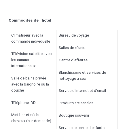
Commodités de l’hôtel
Climatiseur avec la
Bureau de voyage
commande individuelle
Salles de réunion
Télévision satellite avec
les canaux
Centre d’affaires
internationaux
Blanchisserie et services de
Salle de bains privée
nettoyage à sec
avec la baignoire ou la
douche
Service d’Internet et d’email
Téléphone IDD
Produits artisanales
Mini-bar et sèche-
Boutique souvenir
cheveux (sur demande)
Service de garde d’enfants