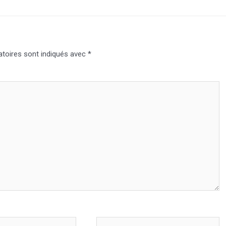
toires sont indiqués avec
*