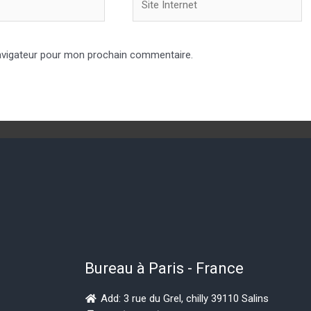
avigateur pour mon prochain commentaire.
Bureau à Paris - France
Add: 3 rue du Grel, chilly 39110 Salins