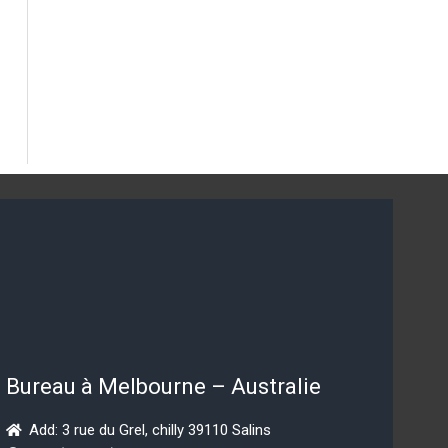
Bureau à Melbourne – Australie
Add: 3 rue du Grel, chilly 39110 Salins