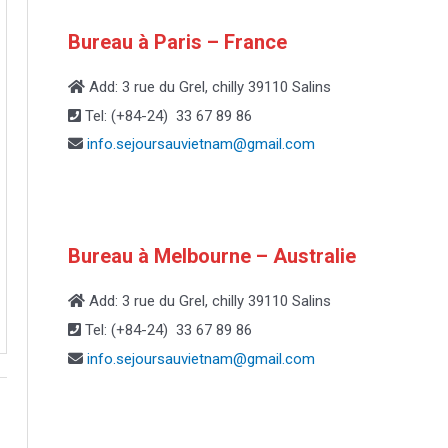
Bureau à Paris – France
Add: 3 rue du Grel, chilly 39110 Salins
Tel: (+84-24) 33 67 89 86
info.sejoursauvietnam@
gmail.com
Bureau à Melbourne – Australie
Add: 3 rue du Grel, chilly 39110 Salins
Tel: (+84-24) 33 67 89 86
info.sejoursauvietnam@
gmail.com