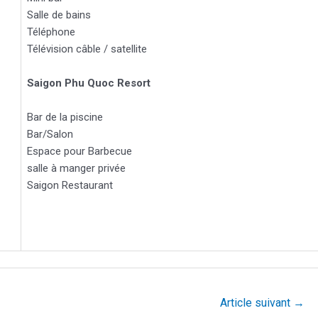
Salle de bains
Téléphone
Télévision câble / satellite
Saigon Phu Quoc Resort
Bar de la piscine
Bar/Salon
Espace pour Barbecue
salle à manger privée
Saigon Restaurant
Article suivant
→