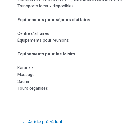
Transports locaux disponibles
Equipements pour séjours d’affaires
Centre d’affaires
Équipements pour réunions
Equipements pour les loisirs
Karaoke
Massage
Sauna
Tours organisés
←
Article précédent