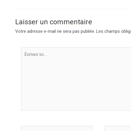
Laisser un commentaire
Votre adresse e-mail ne sera pas publiée.
Les champs obliga