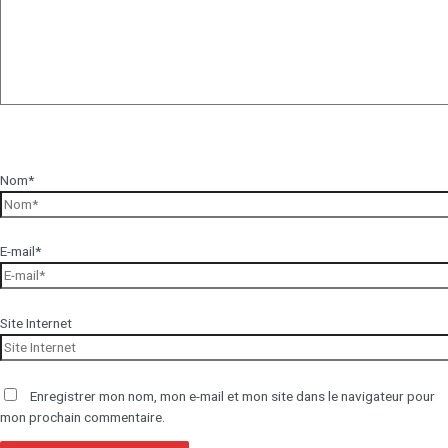
Nom*
E-mail*
Site Internet
Enregistrer mon nom, mon e-mail et mon site dans le navigateur pour
mon prochain commentaire.