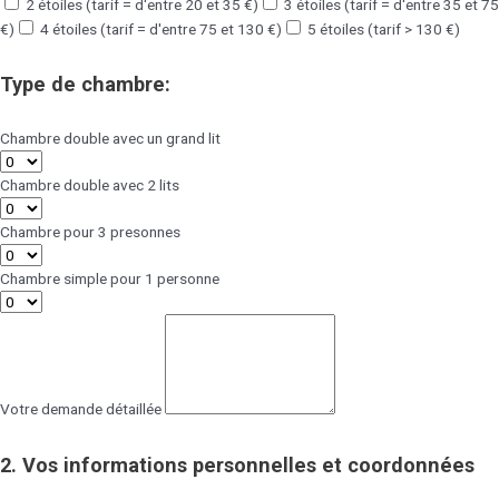
2 étoiles (tarif = d'entre 20 et 35 €)
3 étoiles (tarif = d'entre 35 et 75
€)
4 étoiles (tarif = d'entre 75 et 130 €)
5 étoiles (tarif > 130 €)
Type de chambre:
Chambre double avec un grand lit
Chambre double avec 2 lits
Chambre pour 3 presonnes
Chambre simple pour 1 personne
Votre demande détaillée
2. Vos informations personnelles et coordonnées