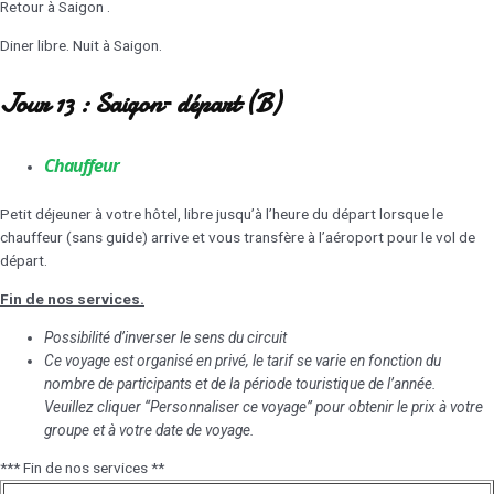
Retour à Saigon .
Diner libre. Nuit à Saigon.
Jour 13 : Saigon– départ (B)
Chauffeur
Petit déjeuner à votre hôtel, libre jusqu’à l’heure du départ lorsque le
chauffeur (sans guide) arrive et vous transfère à l’aéroport pour le vol de
départ.
Fin de nos services.
Possibilité d’inverser le sens du circuit
Ce voyage est organisé en privé, le tarif se varie en fonction du
nombre de participants et de la période touristique de l’année.
Veuillez cliquer “Personnaliser ce voyage” pour obtenir le prix à votre
groupe et à votre date de voyage.
*** Fin de nos services **