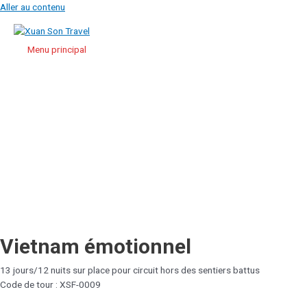
Aller au contenu
Menu principal
Vietnam émotionnel
13 jours/12 nuits sur place pour circuit hors des sentiers battus
Code de tour : XSF-0009