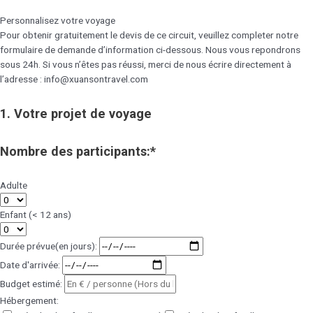
Personnalisez votre voyage
Pour obtenir gratuitement le devis de ce circuit, veuillez completer notre
formulaire de demande d’information ci-dessous. Nous vous repondrons
sous 24h. Si vous n’êtes pas réussi, merci de nous écrire directement à
l’adresse : info@xuansontravel.com
1. Votre projet de voyage
Nombre des participants:*
Adulte
Enfant (< 12 ans)
Durée prévue(en jours):
Date d'arrivée:
Budget estimé:
Hébergement: