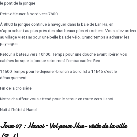
le pont de la jonque
Petit-déjeuner à bord vers 7h00
À 8h00 la jonque continue à naviguer dans la baie de Lan Ha, en
s’approchant au plus près des plus beaux pics et rochers. Vous allez arriver
au village Viet Hai pour une belle balade vélo. Grand temps à admirer les
paysages.
Retour à bateau vers 10h00. Temps pour une douche avant libérer vos
cabines lorsque la jonque retourne à l’embarcadère Beo.
11h00 Temps pour le déjeuner-brunch à bord. Et à 11h45 c’est le
débarquement.
Fin de la croisière
Notre chauffeur vous attend pour le retour en route vers Hanoi.
Nuit à l’hôtel à Hanoi.
Jour 07 : Hanoi – Vol pour Hue- visite de la ville