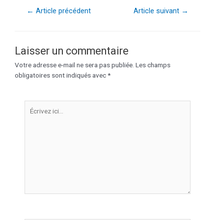
←
Article précédent
Article suivant
→
Laisser un commentaire
Votre adresse e-mail ne sera pas publiée.
Les champs
obligatoires sont indiqués avec
*