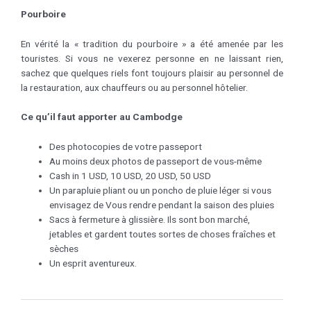
Pourboire
En vérité la « tradition du pourboire » a été amenée par les
touristes. Si vous ne vexerez personne en ne laissant rien,
sachez que quelques riels font toujours plaisir au personnel de
la restauration, aux chauffeurs ou au personnel hôtelier.
Ce qu’il faut apporter au Cambodge
Des photocopies de votre passeport
Au moins deux photos de passeport de vous-même
Cash in 1 USD, 10 USD, 20 USD, 50 USD
Un parapluie pliant ou un poncho de pluie léger si vous
envisagez de Vous rendre pendant la saison des pluies
Sacs à fermeture à glissière. Ils sont bon marché,
jetables et gardent toutes sortes de choses fraîches et
sèches
Un esprit aventureux.