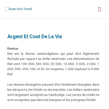
Argent Et Cout De La Vie
Devise
Riel est la devise cambodgienne qui peut être légèrement
fluctuée par rapport au dollar américain. Les dénominations de
Riel sont 100 000; 500 000; 20 000; 10 000; 5 000; 2 000; 1
000; 500; 200; 100; et 50. En moyenne, 1 USD équivaut à 4 000
Riel.
Les devises étrangères peuvent être facilement changées dans
les aéroports, les hôtels ou les marchés. Les dollars américains
sont largement acceptés au Cambodge. Les cartes de crédit ne
sont acceptées que dans les banques et les principaux hôtels.