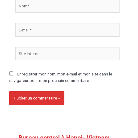
Enregistrer mon nom, mon e-mail et mon site dans le
navigateur pour mon prochain commentaire.
Bureau central à Hanoi- Vietnam