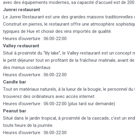
avec des équipements modernes, sa capacité d’accueil est de 200
Junrei restaurant
Le Junrei Restaurant est une des grandes maisons traditionnelles
Construit en pierres, le restaurant offre une atmosphère sophisti
typiques de Hue et choisir des vins importés de qualité.
Heures d’ouverture : 06:00-22:00
Valley restaurant
Situé à proximité du “lily lake”, le Valley restaurant est un concep
le petit déjeuner tout en profitant de la fraîcheur matinale, avant d
des menus occidentaux.
Heures d’ouverture : 06:00-22:00
Candle bar
Tout en matériaux naturels, à la lueur de la bougie, le personnel du
trouverez des ordinateurs avec accès internet.
Heures d’ouverture : 06:00-22:00 (plus tard sur demande)
Peanut bar
Situé dans le jardin tropical, à proximité de la cascade, c’est un e
toute heure de la journée.
Heures d’ouverture : 06:00-22:00