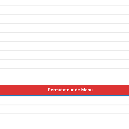
Permutateur de Menu