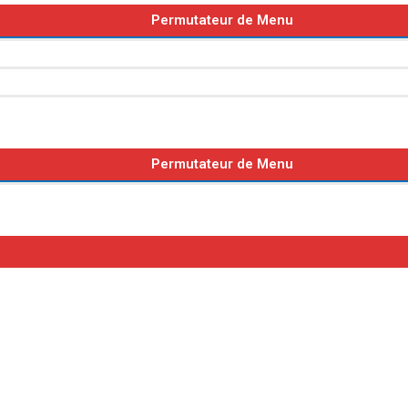
Permutateur de Menu
Permutateur de Menu