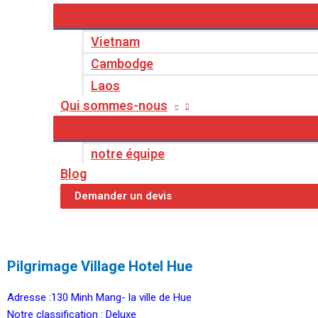
Vietnam
Cambodge
Laos
Qui sommes-nous
notre équipe
Blog
Demander un devis
Pilgrimage Village Hotel Hue
Adresse :130 Minh Mang- la ville de Hue
Notre classification : Deluxe