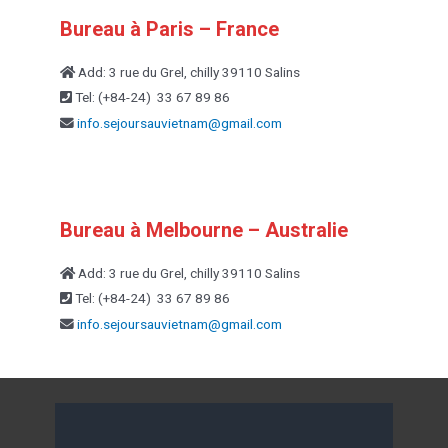
Bureau à Paris – France
Add: 3 rue du Grel, chilly 39110 Salins
Tel: (+84-24) 33 67 89 86
info.sejoursauvietnam@
gmail.com
Bureau à Melbourne – Australie
Add: 3 rue du Grel, chilly 39110 Salins
Tel: (+84-24) 33 67 89 86
info.sejoursauvietnam@
gmail.com