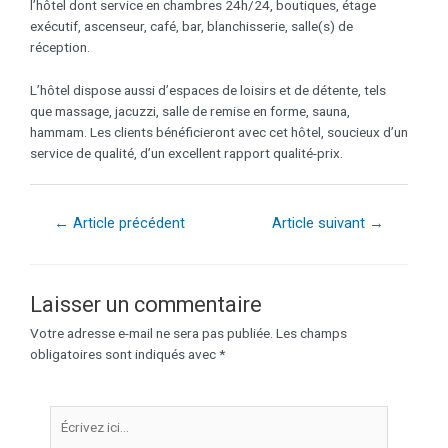
l’hôtel dont service en chambres 24h/24, boutiques, étage
exécutif, ascenseur, café, bar, blanchisserie, salle(s) de
réception.
L’hôtel dispose aussi d’espaces de loisirs et de détente, tels
que massage, jacuzzi, salle de remise en forme, sauna,
hammam. Les clients bénéficieront avec cet hôtel, soucieux d’un
service de qualité, d’un excellent rapport qualité-prix.
←
Article précédent
Article suivant
→
Laisser un commentaire
Votre adresse e-mail ne sera pas publiée.
Les champs
obligatoires sont indiqués avec
*