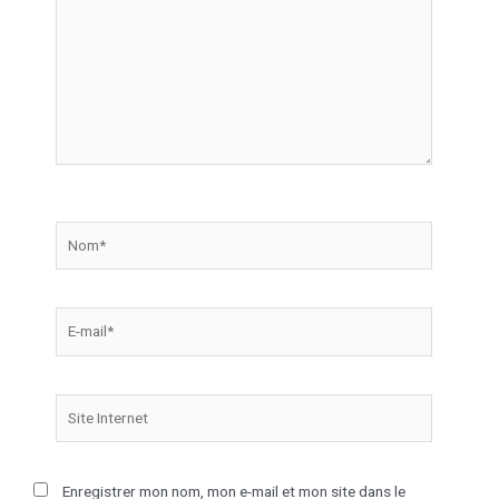
Enregistrer mon nom, mon e-mail et mon site dans le