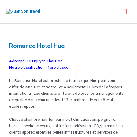
Romance Hotel Hue
Adresse :16 Nguyen Thai Hoc
Notre classification : 1ère classe
Le Romance Hotel est proche de tout ce que Hue peut vous
offrir de singulier et se trouve à seulement 15 km de l’aéroport
international. Les clients profiteront de tous les aménagements
de qualité dans chacune des 113 chambres de cet hôtel 4
étoiles réputé.
Chaque chambre non-fumeur inclut climatisation, peignoirs,
bureau, sèche-cheveux, coffre fort, télévision LCD/plasma. Les
clients apprécieront les belles infrastructures et services de