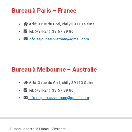
Bureau à Paris – France
Add: 3 rue du Grel, chilly 39110 Salins
Tel: (+84-24) 33 67 89 86
info.sejoursauvietnam@
gmail.com
Bureau à Melbourne – Australie
Add: 3 rue du Grel, chilly 39110 Salins
Tel: (+84-24) 33 67 89 86
info.sejoursauvietnam@
gmail.com
Bureau central à Hanoi- Vietnam