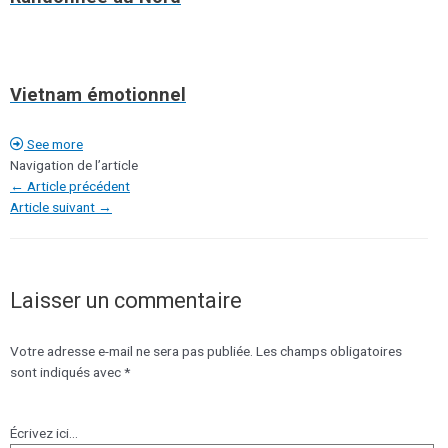
Vietnam émotionnel
See more
Navigation de l’article
←
Article précédent
Article suivant
→
Laisser un commentaire
Votre adresse e-mail ne sera pas publiée.
Les champs obligatoires
sont indiqués avec
*
Écrivez ici…