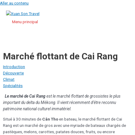
Aller au contenu
Menu principal
Marché flottant de Cai Rang
Introduction
Découverte
Climat
Spécialités
Le marché de Cai Rang
est le marché flottant de grossistes le plus
important du delta du Mékong. Il vient récemment d’être reconnu
patrimoine national culturel immatériel.
Situé à 30 minutes de
Cân Tho
en bateau, le marché flottant de Cai
Rang est un marché de gros avec une myriade de bateaux chargés de
pastèques, melons, carottes, patates douces, fruits, ou encore