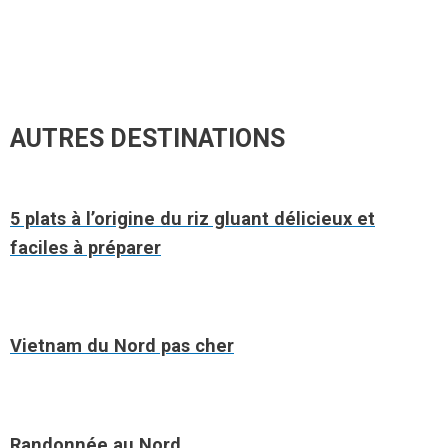
AUTRES DESTINATIONS
5 plats à l’origine du riz gluant délicieux et
faciles à préparer
Vietnam du Nord pas cher
Randonnée au Nord