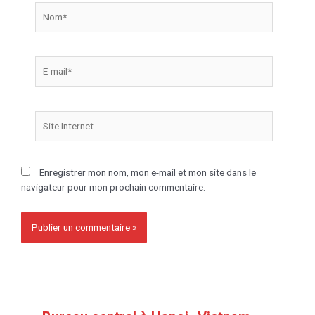
Enregistrer mon nom, mon e-mail et mon site dans le
navigateur pour mon prochain commentaire.