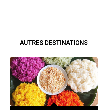
AUTRES DESTINATIONS