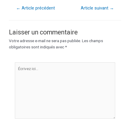
←
Article précédent
Article suivant
→
Laisser un commentaire
Votre adresse e-mail ne sera pas publiée.
Les champs
obligatoires sont indiqués avec
*