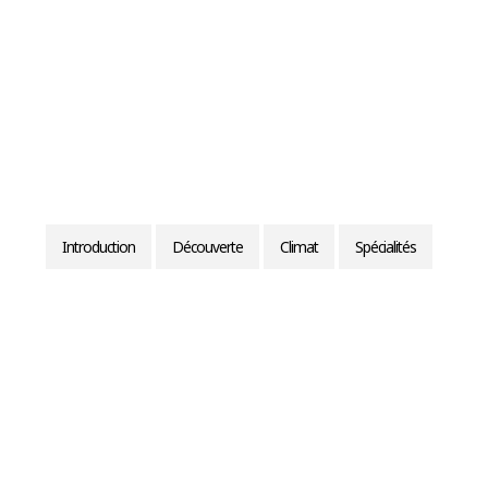
Introduction
Découverte
Climat
Spécialités