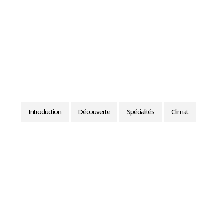
Introduction
Découverte
Spécialités
Climat