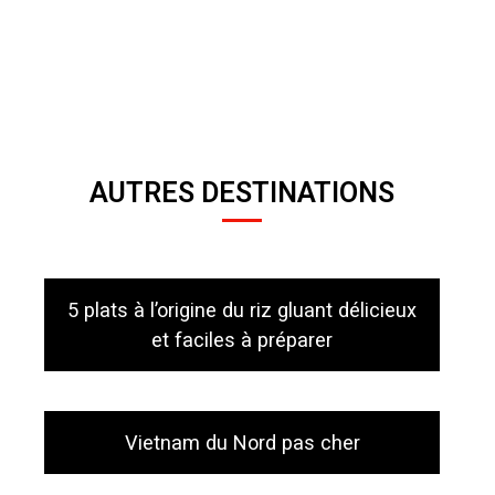
AUTRES DESTINATIONS
5 plats à l’origine du riz gluant délicieux
et faciles à préparer
Vietnam du Nord pas cher