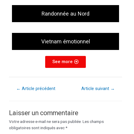
Randonnée au Nord
Vietnam émotionnel
See more
←
Article précédent
Article suivant
→
Laisser un commentaire
Votre adresse e-mail ne sera pas publiée.
Les champs
obligatoires sont indiqués avec
*