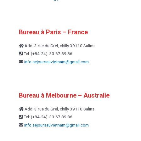
Bureau à Paris – France
Add: 3 rue du Grel, chilly 39110 Salins
Tel: (+84-24) 33 67 89 86
info.sejoursauvietnam@
gmail.com
Bureau à Melbourne – Australie
Add: 3 rue du Grel, chilly 39110 Salins
Tel: (+84-24) 33 67 89 86
info.sejoursauvietnam@
gmail.com