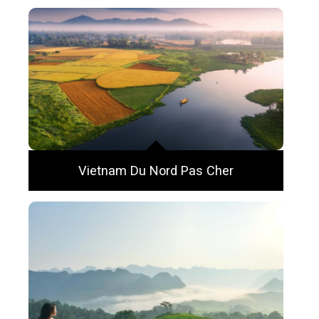
Vietnam Du Nord Pas Cher