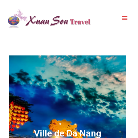
Ville de Da Nang