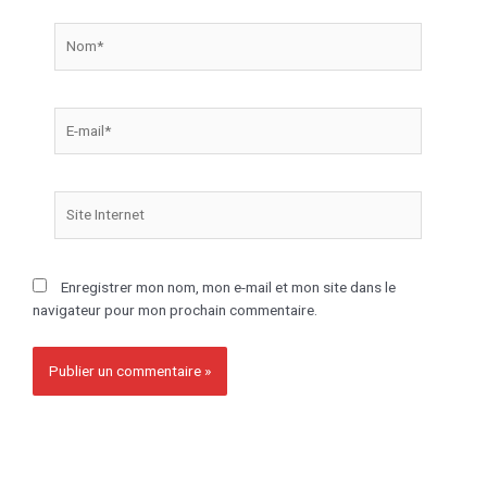
Enregistrer mon nom, mon e-mail et mon site dans le
navigateur pour mon prochain commentaire.