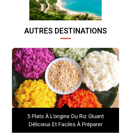
AUTRES DESTINATIONS
5 Plats À L’origine Du Riz Gluant
Délicieux Et Faciles À Préparer