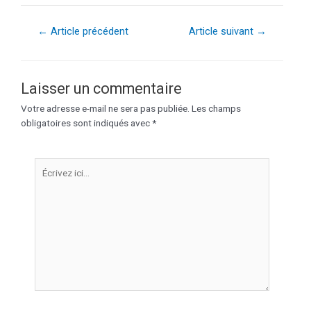
←
Article précédent
Article suivant
→
Laisser un commentaire
Votre adresse e-mail ne sera pas publiée.
Les champs
obligatoires sont indiqués avec
*