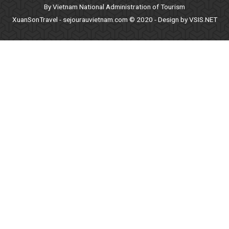
By Vietnam National Administration of Tourism
XuanSonTravel - sejourauvietnam.com © 2020 - Design by VSIS.NET